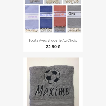
Fouta Avec Broderie Au Choix
22,90 €