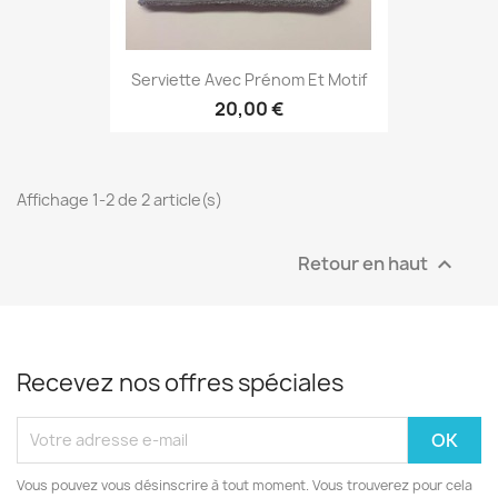
Serviette Avec Prénom Et Motif
20,00 €
Affichage 1-2 de 2 article(s)
Retour en haut

Recevez nos offres spéciales
Vous pouvez vous désinscrire à tout moment. Vous trouverez pour cela