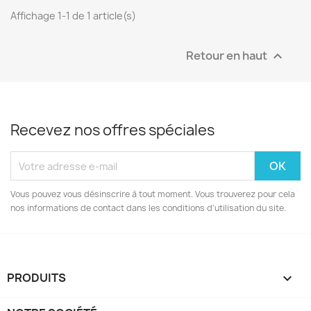
Affichage 1-1 de 1 article(s)
Retour en haut

Recevez nos offres spéciales
Vous pouvez vous désinscrire à tout moment. Vous trouverez pour cela
nos informations de contact dans les conditions d'utilisation du site.
PRODUITS
