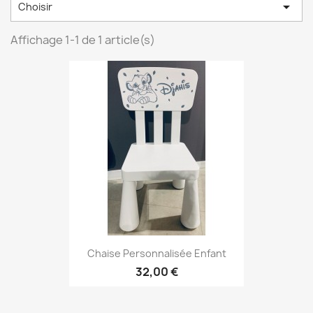

Choisir
Affichage 1-1 de 1 article(s)
Chaise Personnalisée Enfant
32,00 €