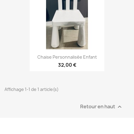
Chaise Personnalisée Enfant
32,00 €
Affichage 1-1 de 1 article(s)
Retour en haut
