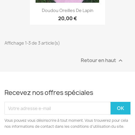
Doudou Oreilles De Lapin
20,00 €
Affichage 1-3 de 3 article(s)
Retour en haut

Recevez nos offres spéciales
Vous pouvez vous désinscrire à tout moment. Vous trouverez pour cela
nos informations de contact dans les conditions d'utilisation du site.