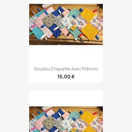
Doudou Etiquette Avec Prénom
15,00 €