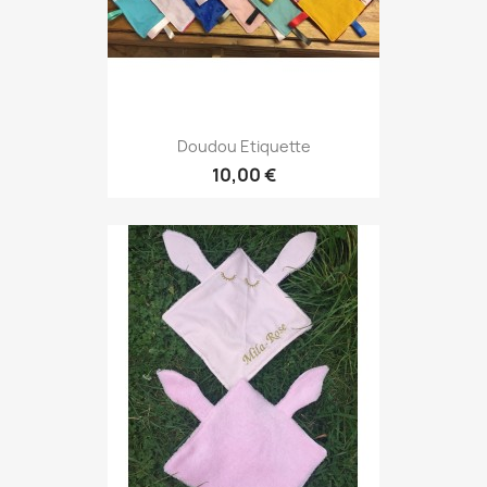
Doudou Etiquette
10,00 €