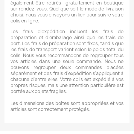
également être retirés gratuitement en boutique
sur rendez-vous. Quel que soit le mode de livraison
choisi, nous vous envoyons un lien pour suivre votre
colis en ligne.
Les frais d'expédition incluent les frais de
préparation et d'emballage ainsi que les frais de
port. Les frais de préparation sont fixes, tandis que
les frais de transport varient selon le poids total du
colis. Nous vous recommandons de regrouper tous
vos articles dans une seule commande. Nous ne
pouvons regrouper deux commandes placées
séparément et des frais d'expédition s'appliquent à
chacune d'entre elles. Votre colis est expédié à vos
propres risques, mais une attention particulière est
portée aux objets fragiles.
Les dimensions des boîtes sont appropriées et vos
articles sont correctement protégés.