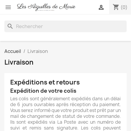
shopping_cart


(0)
search
Accueil
Livraison
Livraison
Expéditions et retours
Expédition de votre colis
Les colis sont généralement expédiés dans un délai
de 6 jours ouvrables après réception du paiement.
Vous serez informé que votre produit est prêt par un
mail de changement de statut de votre commande.
Ils sont expédiés via La Poste avec un numéro de
suivi et remis sans signature. Les colis peuvent