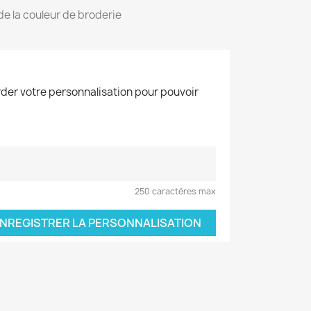
 de la couleur de broderie
der votre personnalisation pour pouvoir
250 caractères max
NREGISTRER LA PERSONNALISATION