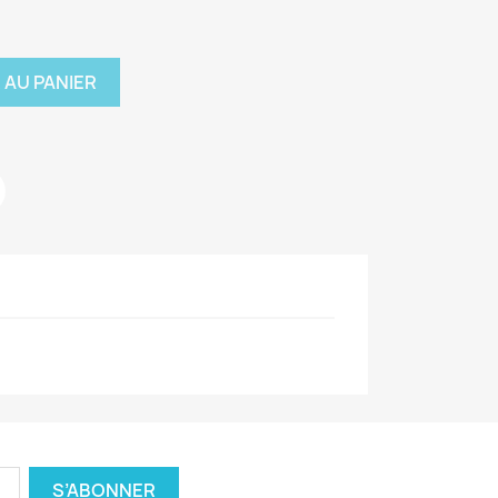
 AU PANIER