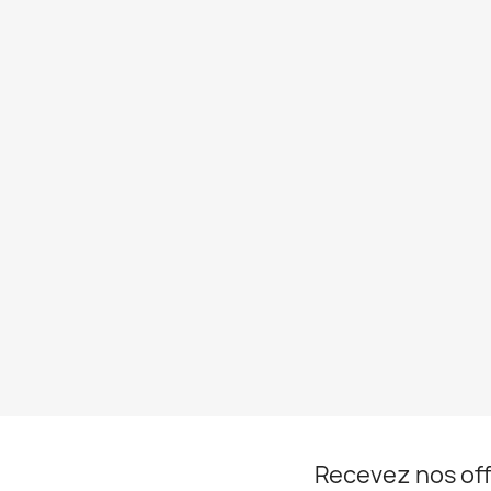
Recevez nos off