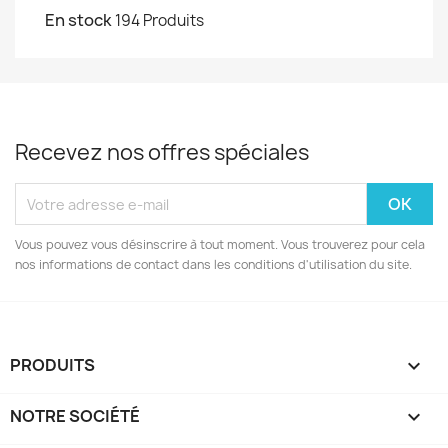
En stock
194 Produits
Recevez nos offres spéciales
Vous pouvez vous désinscrire à tout moment. Vous trouverez pour cela
nos informations de contact dans les conditions d'utilisation du site.
PRODUITS

NOTRE SOCIÉTÉ
