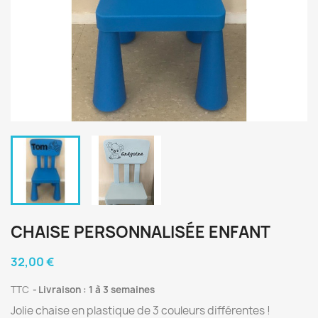
CHAISE PERSONNALISÉE ENFANT
32,00 €
TTC
Livraison : 1 à 3 semaines
Jolie chaise en plastique de 3 couleurs différentes !