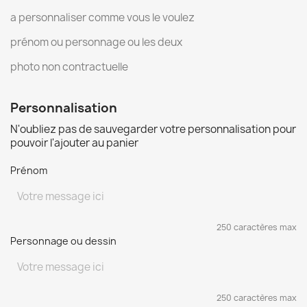
a personnaliser comme vous le voulez
prénom ou personnage ou les deux
photo non contractuelle
Personnalisation
N'oubliez pas de sauvegarder votre personnalisation pour
pouvoir l'ajouter au panier
Prénom
250 caractères max
Personnage ou dessin
250 caractères max