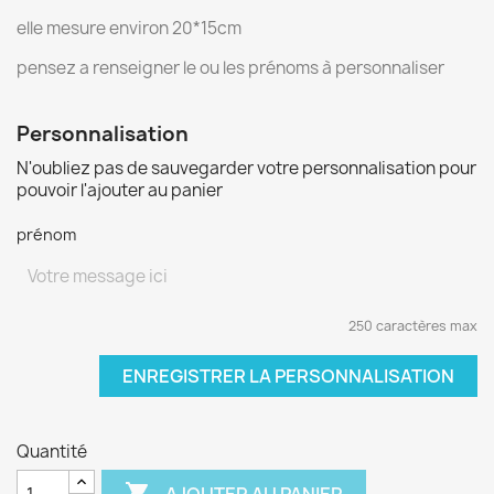
elle mesure environ 20*15cm
pensez a renseigner le ou les prénoms à personnaliser
Personnalisation
N'oubliez pas de sauvegarder votre personnalisation pour
pouvoir l'ajouter au panier
prénom
250 caractères max
ENREGISTRER LA PERSONNALISATION
Quantité

AJOUTER AU PANIER