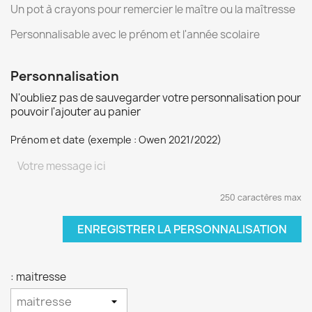
Un pot à crayons pour remercier le maître ou la maîtresse
Personnalisable avec le prénom et l'année scolaire
Personnalisation
N'oubliez pas de sauvegarder votre personnalisation pour
pouvoir l'ajouter au panier
Prénom et date (exemple : Owen 2021/2022)
250 caractères max
ENREGISTRER LA PERSONNALISATION
: maitresse