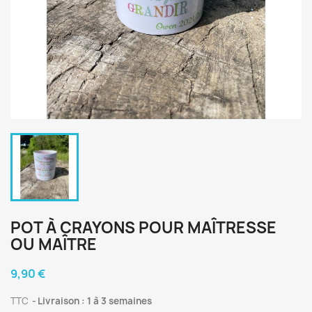
POT À CRAYONS POUR MAÎTRESSE
OU MAÎTRE
9,90 €
TTC
Livraison : 1 à 3 semaines